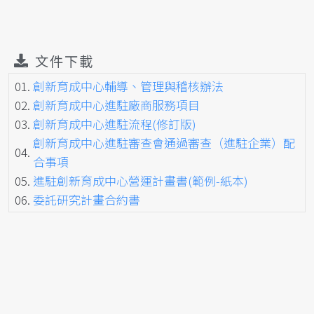
文件下載
01.
創新育成中心輔導、管理與稽核辦法
02.
創新育成中心進駐廠商服務項目
03.
創新育成中心進駐流程(修訂版)
創新育成中心進駐審查會通過審查（進駐企業）配
04.
合事項
05.
進駐創新育成中心營運計畫書(範例-紙本)
06.
委託研究計畫合約書