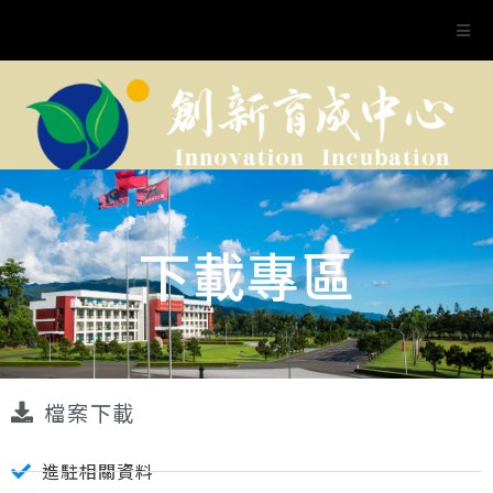
下載專區
檔案下載
進駐相關資料