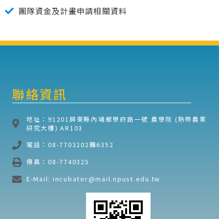
團隊資金及計畫申請相關資料
聯絡資訊
地址：91201屏東縣內埔鄉學府路一號 農學院 (熱帶農業
研究大樓) AR103
電話：08-7703202轉6352
傳真：08-7740325
E-Mail: incubator@mail.npust.edu.tw