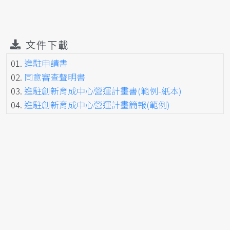
文件下載
01.
進駐申請書
02.
同意審查聲明書
03.
進駐創新育成中心營運計畫書(範例-紙本)
04.
進駐創新育成中心營運計畫簡報(範例)