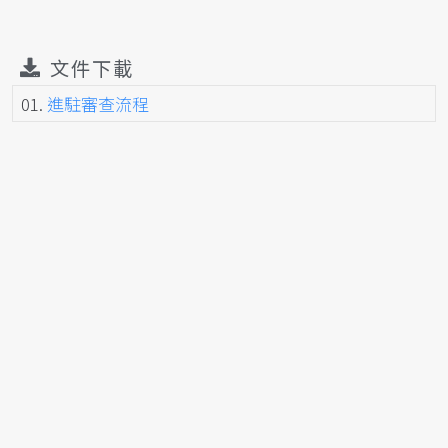
文件下載
01.
進駐審查流程