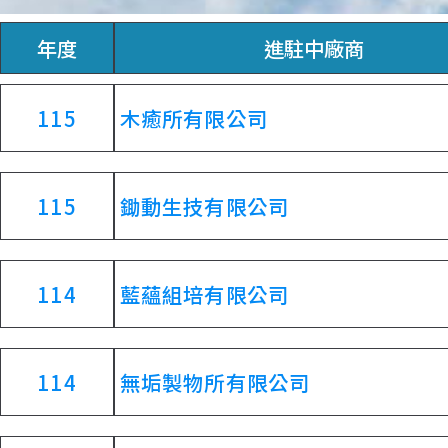
年度
進駐中廠商
115
木癒所有限公司
115
鋤動生技有限公司
114
藍蘊組培有限公司
114
無垢製物所有限公司