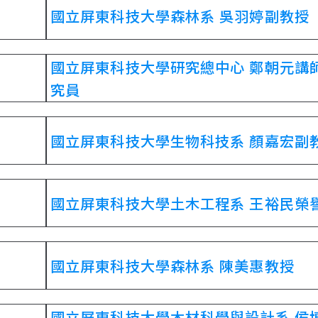
國立屏東科技大學森林系 吳羽婷副教授
國立屏東科技大學研究總中心 鄭朝元講
究員
國立屏東科技大學生物科技系 顏嘉宏副
國立屏東科技大學土木工程系 王裕民榮
國立屏東科技大學森林系 陳美惠教授
國立屏東科技大學木材科學與設計系 侯博