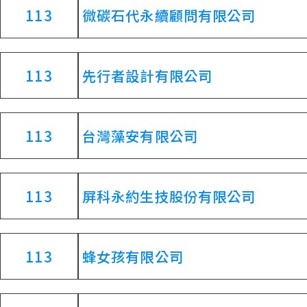
113
微碳石代永續顧問有限公司
113
先行者設計有限公司
113
台灣藻安有限公司
113
屏科永約生技股份有限公司
113
蜂女孩有限公司