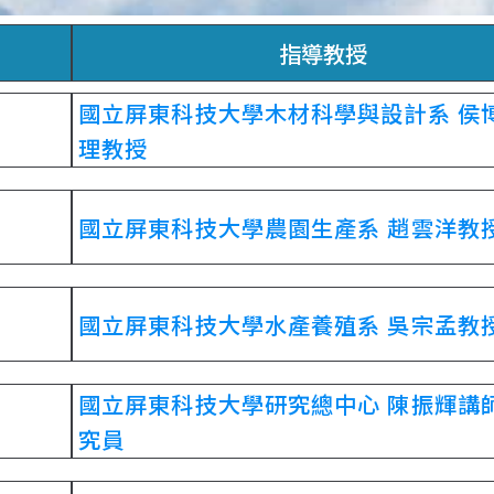
指導教授
國立屏東科技大學木材科學與設計系 侯
理教授
國立屏東科技大學農園生產系 趙雲洋教
國立屏東科技大學水產養殖系 吳宗孟教
國立屏東科技大學研究總中心 陳振輝講
究員