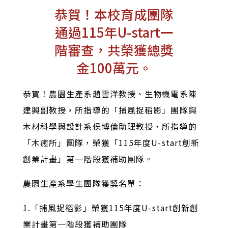
恭賀！本校育成團隊
通過115年U-start一
階審查，共榮獲總獎
金100萬元。
恭賀！農園生產系趙雲洋教授、生物機電系陳
建興副教授，所指導的「捕風捉稻影」團隊與
木材科學與設計系侯博倫助理教授，所指導的
「木癒所」團隊，榮獲「115年度U-start創新
創業計畫」第一階段獲補助團隊。
農園生產系學生團隊獲獎名單：
1.「捕風捉稻影」榮獲115年度U-start創新創
業計畫第一階段獲補助團隊