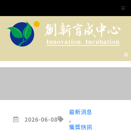
最新消息
2026-06-08
,
獲獎快訊