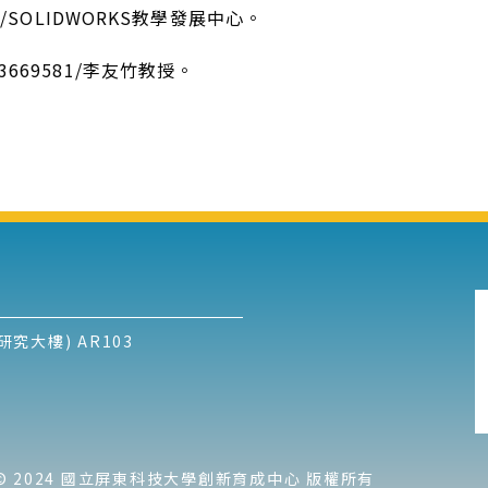
SOLIDWORKS教學發展中心。
33669581/李友竹教授。
究大樓) AR103
ht © 2024 國立屏東科技大學創新育成中心 版權所有